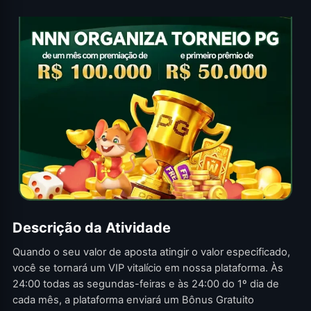
Descrição da Atividade
Quando o seu valor de aposta atingir o valor especificado,
você se tornará um VIP vitalício em nossa plataforma. Às
24:00 todas as segundas-feiras e às 24:00 do 1º dia de
cada mês, a plataforma enviará um Bônus Gratuito