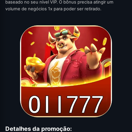
baseado no seu nível VIP. O bônus precisa atingir um
volume de negócios 1x para poder ser retirado.
Detalhes da promoção: