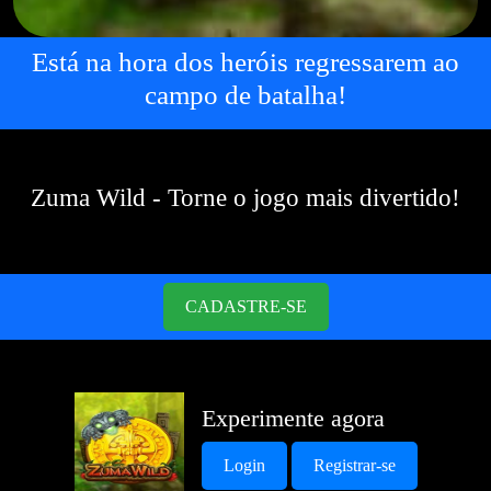
Está na hora dos heróis regressarem ao
campo de batalha!
Zuma Wild - Torne o jogo mais divertido!
CADASTRE-SE
Experimente agora
Login
Registrar-se