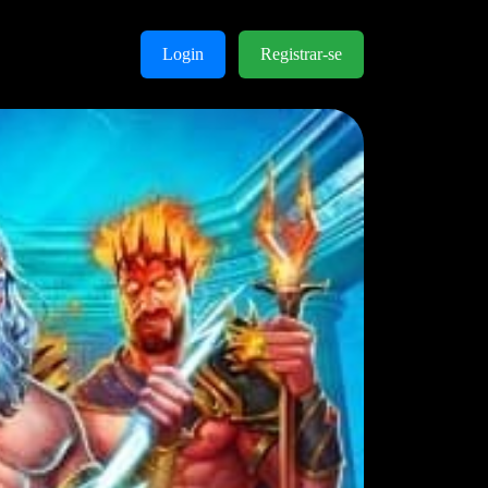
Login
Registrar-se