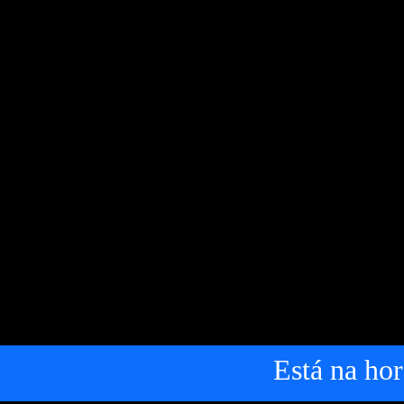
Está na hor