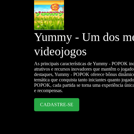
Yummy - Um dos me
videojogos
As principais características de Yummy - POPOK incl
atrativos e recursos inovadores que mantêm o jogador
destaques, Yummy - POPOK oferece bônus dinâmicos
temática que conquista tanto iniciantes quanto joga
POPOK, cada partida se torna uma experiência única
e recompensas.
CADASTRE-SE