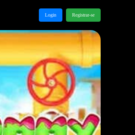
Login
Registrar-se