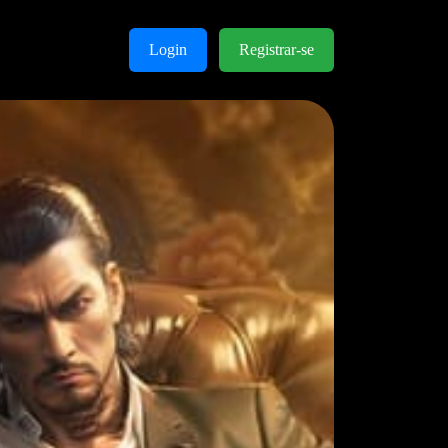
Login
Registrar-se