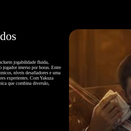
 dos
ncluem jogabilidade fluida,
o jogador imerso por horas. Entre
micos, níveis desafiadores e uma
dores experientes. Com Yakuza
nica que combina diversão,