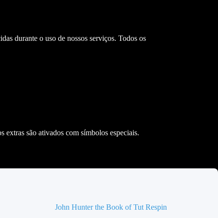
idas durante o uso de nossos serviços. Todos os
 extras são ativados com símbolos especiais.
John Hunter the Book of Tut Respin