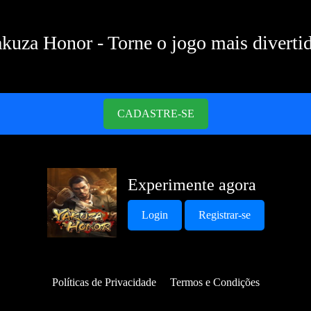
kuza Honor - Torne o jogo mais diverti
CADASTRE-SE
Experimente agora
Login
Registrar-se
Políticas de Privacidade
Termos e Condições