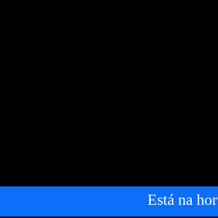
Está na hor