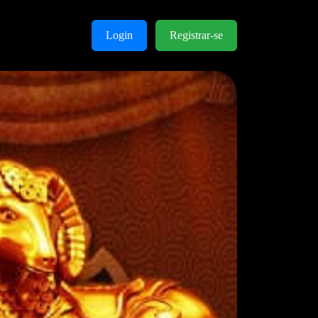
Login
Registrar-se