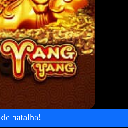
 de batalha!