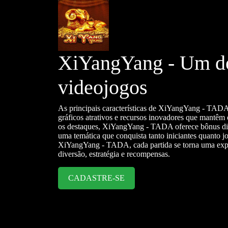
XiYangYang - Um d
videojogos
As principais características de XiYangYang - TADA 
gráficos atrativos e recursos inovadores que mantêm 
os destaques, XiYangYang - TADA oferece bônus din
uma temática que conquista tanto iniciantes quanto 
XiYangYang - TADA, cada partida se torna uma exp
diversão, estratégia e recompensas.
CADASTRE-SE