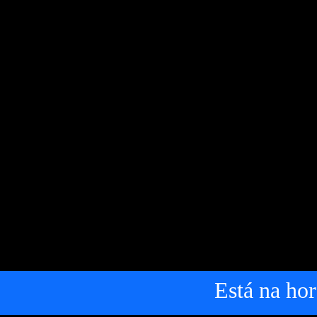
Está na hor