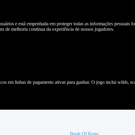
suários e está empenhada em proteger todas as informações pessoais fo
ins de melhoria contínua da experiência de nossos jogadores.
os em linhas de pagamento ativas para ganhar. O jogo inclui wilds, sc
Book Of Keno