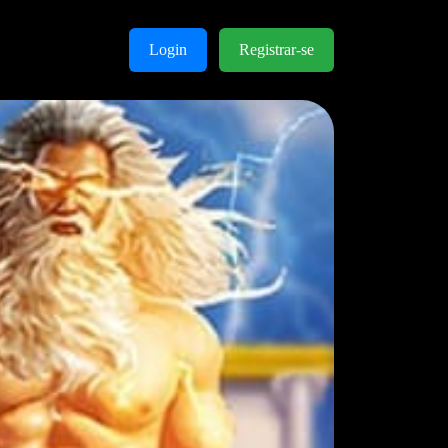
Login
Registrar-se