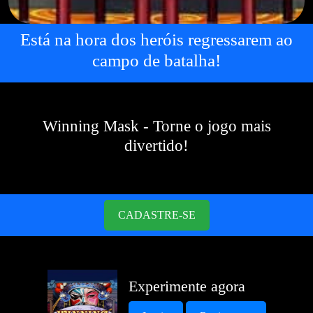
Está na hora dos heróis regressarem ao
campo de batalha!
Winning Mask - Torne o jogo mais
divertido!
CADASTRE-SE
Experimente agora