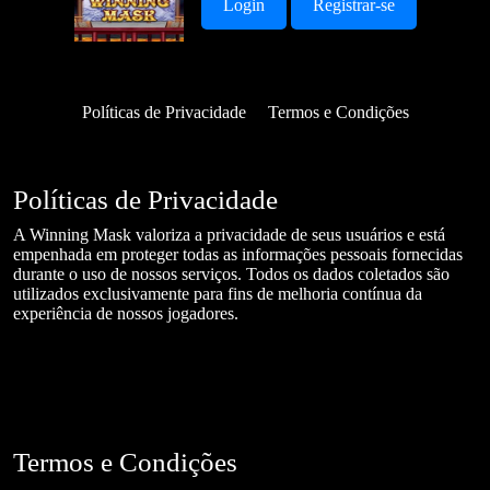
Login
Registrar-se
Políticas de Privacidade
Termos e Condições
Políticas de Privacidade
A Winning Mask valoriza a privacidade de seus usuários e está
empenhada em proteger todas as informações pessoais fornecidas
durante o uso de nossos serviços. Todos os dados coletados são
utilizados exclusivamente para fins de melhoria contínua da
experiência de nossos jogadores.
Termos e Condições