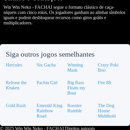
Win Win Neko - FACHAI segue o formato clássico de caça-
níqueis com cinco rolos. Os jogadores ganham ao alinhar símbolos
iguais e podem desbloquear recursos como giros grátis e
multiplicadores.
Siga outros jogos semelhantes
Hercules
Six Gacha
Winning
Crazy Poki
Mask
Boo
Release the
Pachin Girl
Big Bass
Fire 88
Kraken
Floats my
Boat
Gold Rush
Emerald King
Rooster
The Dog
Rainbow
Rumble
House
Road
Multihold
© 2025 Win Win Neko - FACHAI Direitos autorais