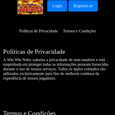
Login
Registrar-se
Políticas de Privacidade
Termos e Condições
Políticas de Privacidade
A Win Win Neko valoriza a privacidade de seus usuários e está
empenhada em proteger todas as informações pessoais fornecidas
durante o uso de nossos serviços. Todos os dados coletados são
utilizados exclusivamente para fins de melhoria contínua da
experiência de nossos jogadores.
Termos e Condições