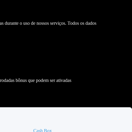
as durante o uso de nossos serviços. Todos os dados
e rodadas bônus que podem ser ativadas
Cash Box