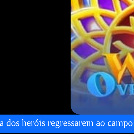
a dos heróis regressarem ao campo