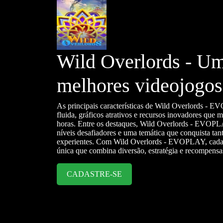
Wild Overlords - U
melhores videojogos
As principais características de Wild Overlords - 
fluida, gráficos atrativos e recursos inovadores que
horas. Entre os destaques, Wild Overlords - EVOPL
níveis desafiadores e uma temática que conquista tan
experientes. Com Wild Overlords - EVOPLAY, cada p
única que combina diversão, estratégia e recompensa
CADASTRE-SE