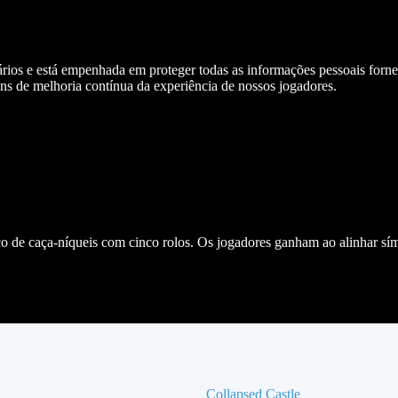
ários e está empenhada em proteger todas as informações pessoais forne
ins de melhoria contínua da experiência de nossos jogadores.
 de caça-níqueis com cinco rolos. Os jogadores ganham ao alinhar sí
Collapsed Castle