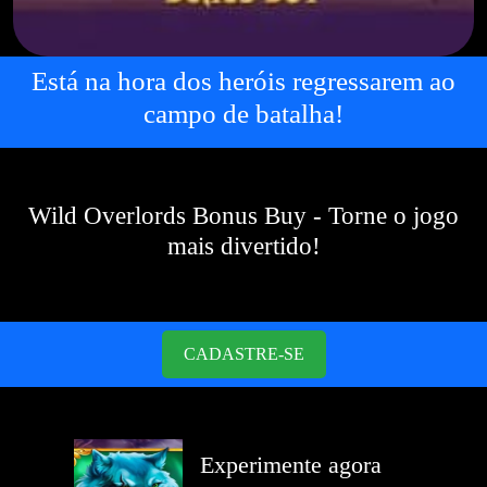
Está na hora dos heróis regressarem ao
campo de batalha!
Wild Overlords Bonus Buy - Torne o jogo
mais divertido!
CADASTRE-SE
Experimente agora