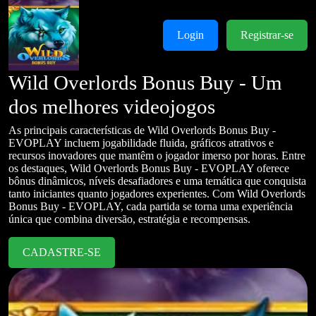
Login
Registrar-se
Wild Overlords Bonus Buy - Um
dos melhores videojogos
As principais características de Wild Overlords Bonus Buy -
EVOPLAY incluem jogabilidade fluida, gráficos atrativos e
recursos inovadores que mantêm o jogador imerso por horas. Entre
os destaques, Wild Overlords Bonus Buy - EVOPLAY oferece
bônus dinâmicos, níveis desafiadores e uma temática que conquista
tanto iniciantes quanto jogadores experientes. Com Wild Overlords
Bonus Buy - EVOPLAY, cada partida se torna uma experiência
única que combina diversão, estratégia e recompensas.
CADASTRE-SE