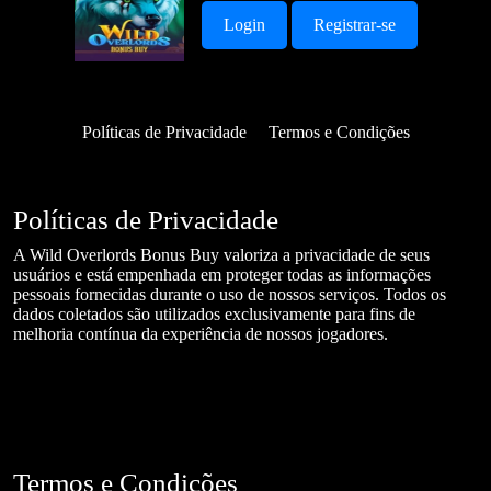
Login
Registrar-se
Políticas de Privacidade
Termos e Condições
Políticas de Privacidade
A Wild Overlords Bonus Buy valoriza a privacidade de seus
usuários e está empenhada em proteger todas as informações
pessoais fornecidas durante o uso de nossos serviços. Todos os
dados coletados são utilizados exclusivamente para fins de
melhoria contínua da experiência de nossos jogadores.
Termos e Condições