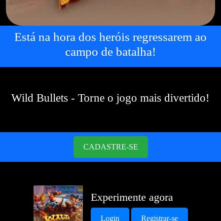
Está na hora dos heróis regressarem ao
campo de batalha!
Wild Bullets - Torne o jogo mais divertido!
CADASTRE-SE
Experimente agora
Login
Registrar-se