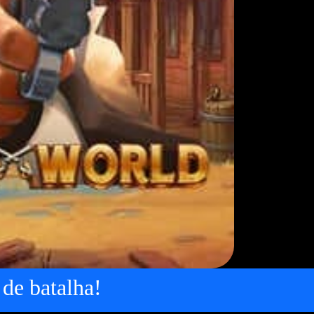
 de batalha!