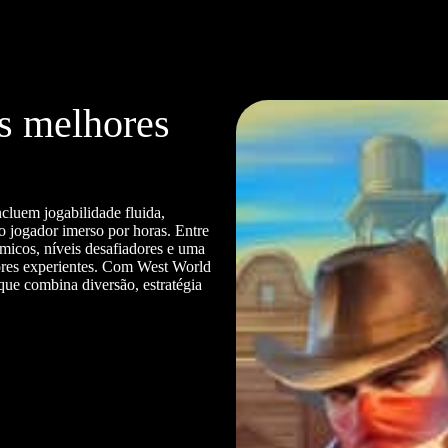
s melhores
ncluem jogabilidade fluida,
o jogador imerso por horas. Entre
micos, níveis desafiadores e uma
dores experientes. Com West World
que combina diversão, estratégia