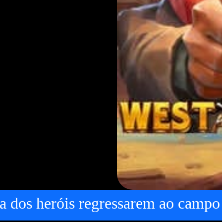
a dos heróis regressarem ao campo