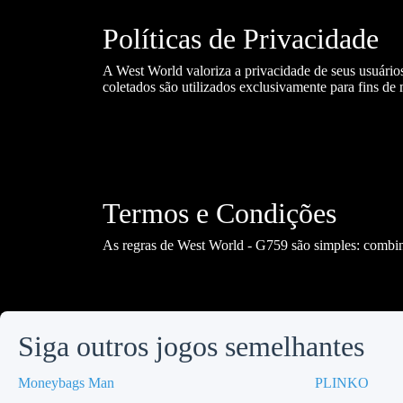
Políticas de Privacidade
A West World valoriza a privacidade de seus usuário
coletados são utilizados exclusivamente para fins de
Termos e Condições
As regras de West World - G759 são simples: combine
Siga outros jogos semelhantes
Moneybags Man
PLINKO