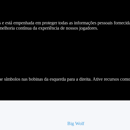
s e está empenhada em proteger todas as informações pessoais fornecid
 melhoria contínua da experiência de nossos jogadores.
 símbolos nas bobinas da esquerda para a direita. Ative recursos como
Big Wolf