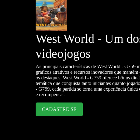
West World - Um do
videojogos
As principais características de West World - G759 i
gráficos atrativos e recursos inovadores que mantêm 
os destaques, West World - G759 oferece bônus dinâ
temática que conquista tanto iniciantes quanto joga
- G759, cada partida se torna uma experiência única 
e recompensas.
CADASTRE-SE