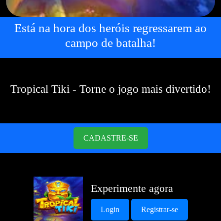
Está na hora dos heróis regressarem ao
campo de batalha!
Tropical Tiki - Torne o jogo mais divertido!
CADASTRE-SE
Experimente agora
Login
Registrar-se