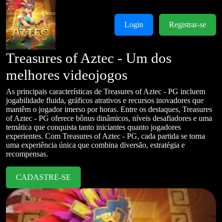
Login
Registrar-se
Treasures of Aztec - Um dos
melhores videojogos
As principais características de Treasures of Aztec - PG incluem
jogabilidade fluida, gráficos atrativos e recursos inovadores que
mantêm o jogador imerso por horas. Entre os destaques, Treasures
of Aztec - PG oferece bônus dinâmicos, níveis desafiadores e uma
temática que conquista tanto iniciantes quanto jogadores
experientes. Com Treasures of Aztec - PG, cada partida se torna
uma experiência única que combina diversão, estratégia e
recompensas.
CADASTRE-SE