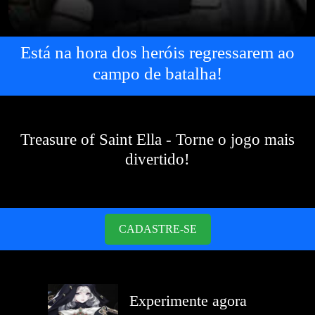
Está na hora dos heróis regressarem ao
campo de batalha!
Treasure of Saint Ella - Torne o jogo mais
divertido!
CADASTRE-SE
Experimente agora