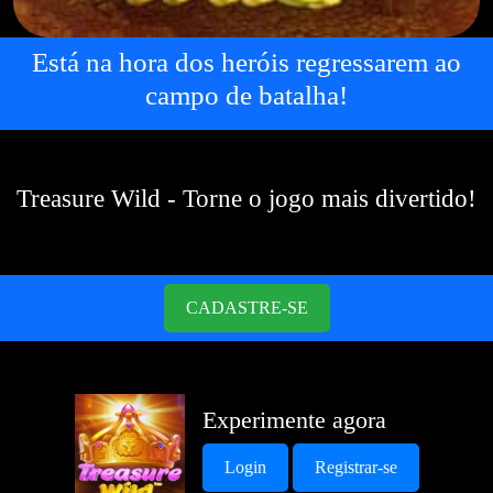
Está na hora dos heróis regressarem ao
campo de batalha!
Treasure Wild - Torne o jogo mais divertido!
CADASTRE-SE
Experimente agora
Login
Registrar-se