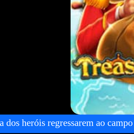
a dos heróis regressarem ao campo