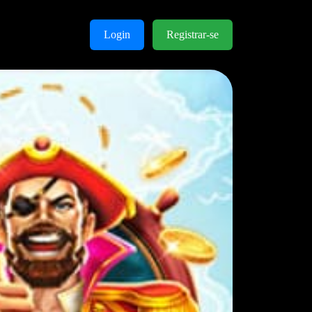
Login
Registrar-se