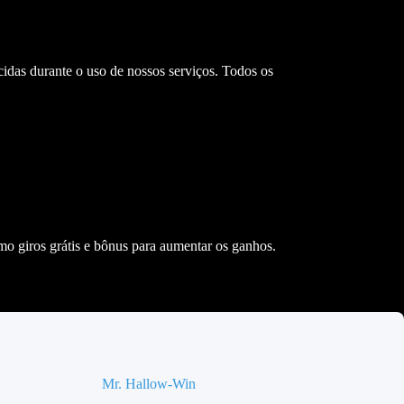
cidas durante o uso de nossos serviços. Todos os
mo giros grátis e bônus para aumentar os ganhos.
Mr. Hallow-Win