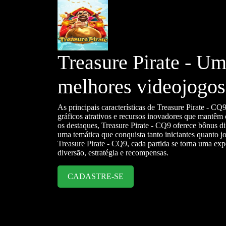
Treasure Pirate - U
melhores videojogos
As principais características de Treasure Pirate - CQ
gráficos atrativos e recursos inovadores que mantêm 
os destaques, Treasure Pirate - CQ9 oferece bônus di
uma temática que conquista tanto iniciantes quanto 
Treasure Pirate - CQ9, cada partida se torna uma ex
diversão, estratégia e recompensas.
CADASTRE-SE