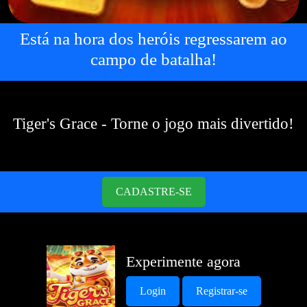
Está na hora dos heróis regressarem ao
campo de batalha!
Tiger's Grace - Torne o jogo mais divertido!
CADASTRE-SE
Experimente agora
Login
Registrar-se