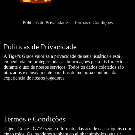
Políticas de Privacidade
Termos e Condições
Políticas de Privacidade
A Tiger's Grace valoriza a privacidade de seus usuários e está
empenhada em proteger todas as informações pessoais fornecidas
durante o uso de nossos serviços. Todos os dados coletados são
utilizados exclusivamente para fins de melhoria contínua da
experiência de nossos jogadores.
Termos e Condições
Tiger's Grace - G759 segue o formato clássico de caça-níqueis com
cinco rolos. Os jogadores ganham ao alinhar símbolos iguais e