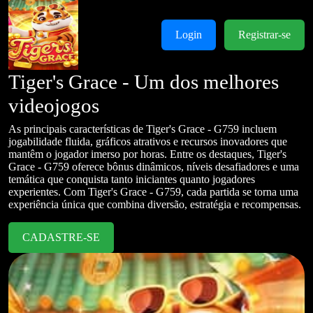
Login
Registrar-se
Tiger's Grace - Um dos melhores
videojogos
As principais características de Tiger's Grace - G759 incluem
jogabilidade fluida, gráficos atrativos e recursos inovadores que
mantêm o jogador imerso por horas. Entre os destaques, Tiger's
Grace - G759 oferece bônus dinâmicos, níveis desafiadores e uma
temática que conquista tanto iniciantes quanto jogadores
experientes. Com Tiger's Grace - G759, cada partida se torna uma
experiência única que combina diversão, estratégia e recompensas.
CADASTRE-SE