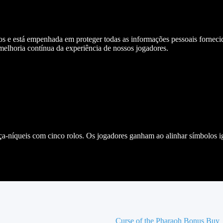
ios e está empenhada em proteger todas as informações pessoais forneci
 melhoria contínua da experiência de nossos jogadores.
ça-níqueis com cinco rolos. Os jogadores ganham ao alinhar símbolos 
Curse of the Pharaoh Bonus Buy