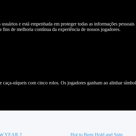
s usuários e está empenhada em proteger todas as informações pessoais 
a fins de melhoria contínua da experiência de nossos jogadores.
e caça-níqueis com cinco rolos. Os jogadores ganham ao alinhar símbo
W YEAR 2
Hot to Burn Hold and Spin