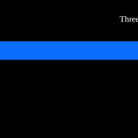
Three