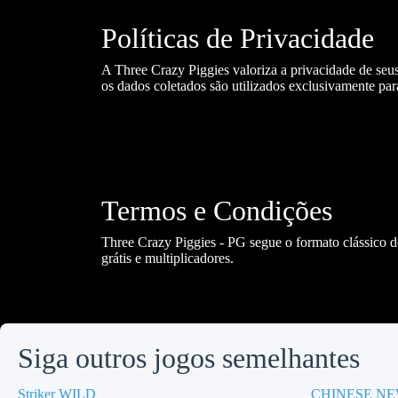
Políticas de Privacidade
A Three Crazy Piggies valoriza a privacidade de seu
os dados coletados são utilizados exclusivamente par
Termos e Condições
Three Crazy Piggies - PG segue o formato clássico d
grátis e multiplicadores.
Siga outros jogos semelhantes
Striker WILD
CHINESE NE