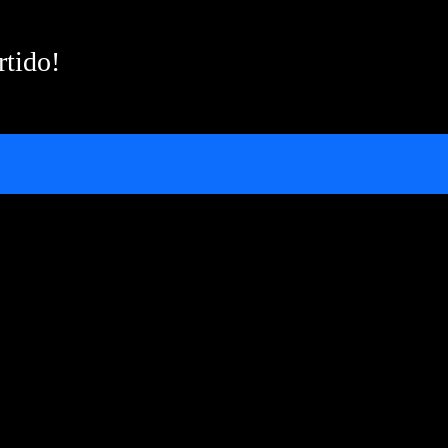
rtido!