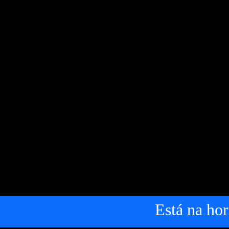
Está na hor