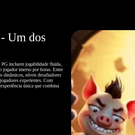
 - Um dos
- PG incluem jogabilidade fluida,
o jogador imerso por horas. Entre
s dinâmicos, níveis desafiadores
o jogadores experientes. Com
 experiência única que combina