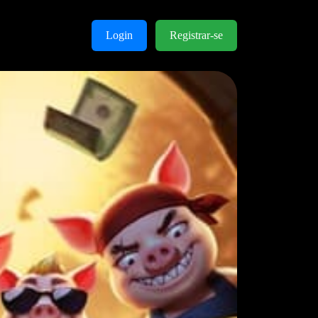
Login
Registrar-se