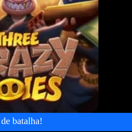
 de batalha!