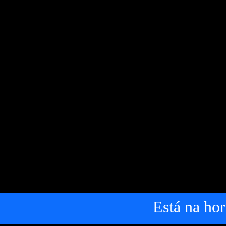
Está na hor