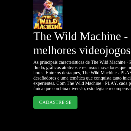
The Wild Machine -
melhores videojogos
As principais características de The Wild Machine -
fluida, gráficos atrativos e recursos inovadores que
horas. Entre os destaques, The Wild Machine - PLAY
desafiadores e uma temática que conquista tanto inic
experientes. Com The Wild Machine - PLAY, cada pa
única que combina diversão, estratégia e recompensa
CADASTRE-SE