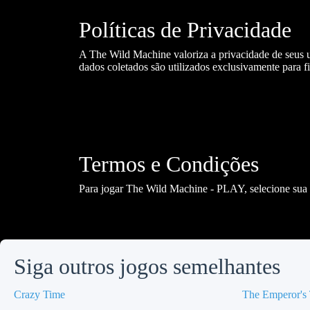
Políticas de Privacidade
A The Wild Machine valoriza a privacidade de seus u
dados coletados são utilizados exclusivamente para f
Termos e Condições
Para jogar The Wild Machine - PLAY, selecione sua 
Siga outros jogos semelhantes
Crazy Time
The Emperor's