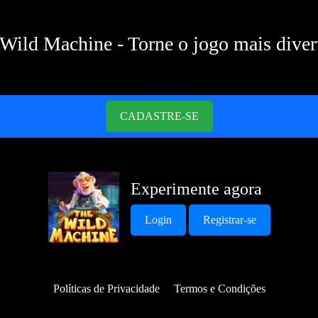
Wild Machine - Torne o jogo mais diver
CADASTRE-SE
Experimente agora
Login
Registrar-se
Políticas de Privacidade
Termos e Condições