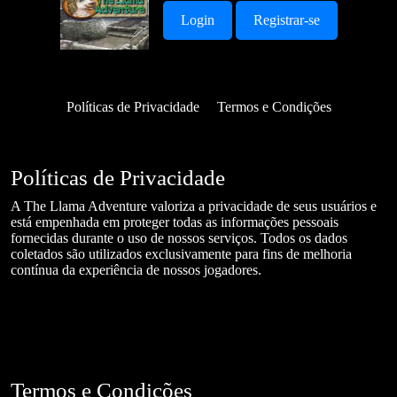
Login
Registrar-se
Políticas de Privacidade
Termos e Condições
Políticas de Privacidade
A The Llama Adventure valoriza a privacidade de seus usuários e
está empenhada em proteger todas as informações pessoais
fornecidas durante o uso de nossos serviços. Todos os dados
coletados são utilizados exclusivamente para fins de melhoria
contínua da experiência de nossos jogadores.
Termos e Condições