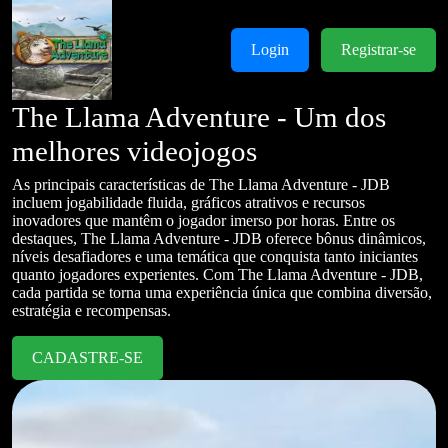
Login
Registrar-se
The Llama Adventure - Um dos
melhores videojogos
As principais características de The Llama Adventure - JDB
incluem jogabilidade fluida, gráficos atrativos e recursos
inovadores que mantêm o jogador imerso por horas. Entre os
destaques, The Llama Adventure - JDB oferece bônus dinâmicos,
níveis desafiadores e uma temática que conquista tanto iniciantes
quanto jogadores experientes. Com The Llama Adventure - JDB,
cada partida se torna uma experiência única que combina diversão,
estratégia e recompensas.
CADASTRE-SE