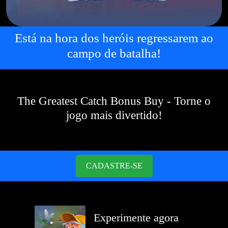
Está na hora dos heróis regressarem ao
campo de batalha!
The Greatest Catch Bonus Buy - Torne o
jogo mais divertido!
CADASTRE-SE
Experimente agora