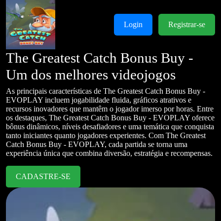
Login
Registrar-se
The Greatest Catch Bonus Buy -
Um dos melhores videojogos
As principais características de The Greatest Catch Bonus Buy -
EVOPLAY incluem jogabilidade fluida, gráficos atrativos e
recursos inovadores que mantêm o jogador imerso por horas. Entre
os destaques, The Greatest Catch Bonus Buy - EVOPLAY oferece
bônus dinâmicos, níveis desafiadores e uma temática que conquista
tanto iniciantes quanto jogadores experientes. Com The Greatest
Catch Bonus Buy - EVOPLAY, cada partida se torna uma
experiência única que combina diversão, estratégia e recompensas.
CADASTRE-SE