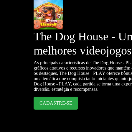
The Dog House - U
melhores videojogos
As principais características de The Dog House - PL
gráficos atrativos e recursos inovadores que mantêm 
os destaques, The Dog House - PLAY oferece bônus d
uma temática que conquista tanto iniciantes quanto 
Dog House - PLAY, cada partida se torna uma exper
diversão, estratégia e recompensas.
CADASTRE-SE