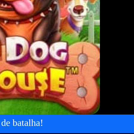
 de batalha!