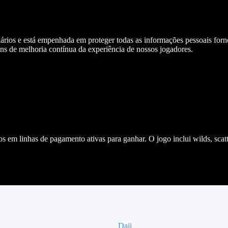
rios e está empenhada em proteger todas as informações pessoais forne
ins de melhoria contínua da experiência de nossos jogadores.
em linhas de pagamento ativas para ganhar. O jogo inclui wilds, scat
Daji