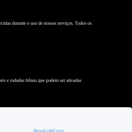
cidas durante o uso de nossos serviços. Todos os
ters e rodadas bônus que podem ser ativadas
MayaGoldCrazy