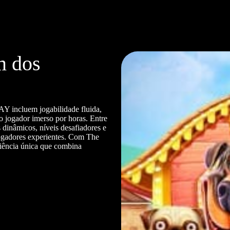
m dos
AY incluem jogabilidade fluida,
o jogador imerso por horas. Entre
inâmicos, níveis desafiadores e
jogadores experientes. Com The
iência única que combina