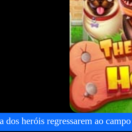
a dos heróis regressarem ao campo