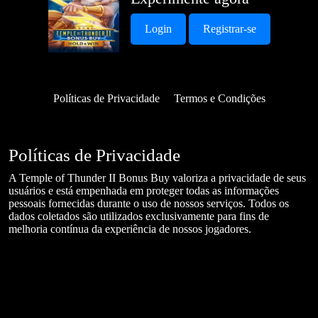
Login
Registrar-se
Políticas de Privacidade
Termos e Condições
Políticas de Privacidade
A Temple of Thunder II Bonus Buy valoriza a privacidade de seus
usuários e está empenhada em proteger todas as informações
pessoais fornecidas durante o uso de nossos serviços. Todos os
dados coletados são utilizados exclusivamente para fins de
melhoria contínua da experiência de nossos jogadores.