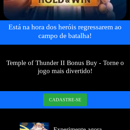
Está na hora dos heróis regressarem ao
campo de batalha!
Temple of Thunder II Bonus Buy - Torne o
jogo mais divertido!
CADASTRE-SE
Experimente agora