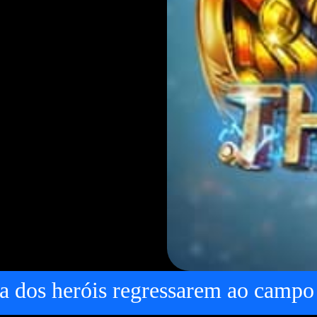
a dos heróis regressarem ao campo