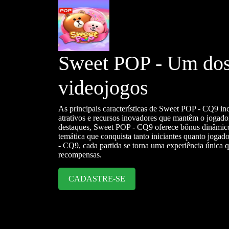
Sweet POP - Um dos
videojogos
As principais características de Sweet POP - CQ9 inc
atrativos e recursos inovadores que mantêm o jogador
destaques, Sweet POP - CQ9 oferece bônus dinâmicos
temática que conquista tanto iniciantes quanto joga
- CQ9, cada partida se torna uma experiência única q
recompensas.
CADASTRE-SE