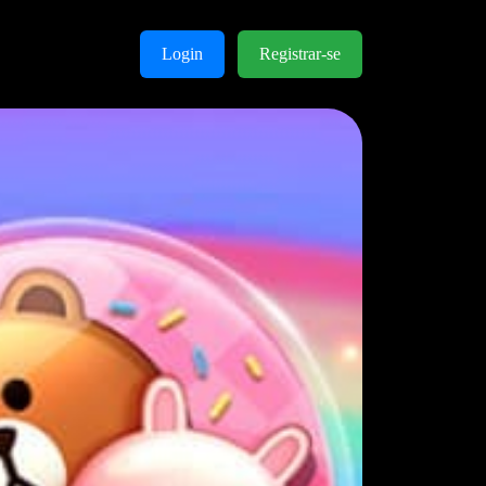
Login
Registrar-se