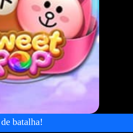
 de batalha!