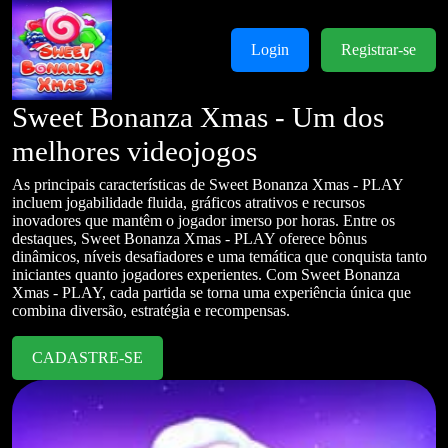
Login
Registrar-se
Sweet Bonanza Xmas - Um dos
melhores videojogos
As principais características de Sweet Bonanza Xmas - PLAY
incluem jogabilidade fluida, gráficos atrativos e recursos
inovadores que mantêm o jogador imerso por horas. Entre os
destaques, Sweet Bonanza Xmas - PLAY oferece bônus
dinâmicos, níveis desafiadores e uma temática que conquista tanto
iniciantes quanto jogadores experientes. Com Sweet Bonanza
Xmas - PLAY, cada partida se torna uma experiência única que
combina diversão, estratégia e recompensas.
CADASTRE-SE