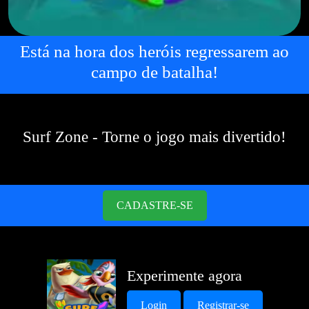
Está na hora dos heróis regressarem ao
campo de batalha!
Surf Zone - Torne o jogo mais divertido!
CADASTRE-SE
Experimente agora
Login
Registrar-se