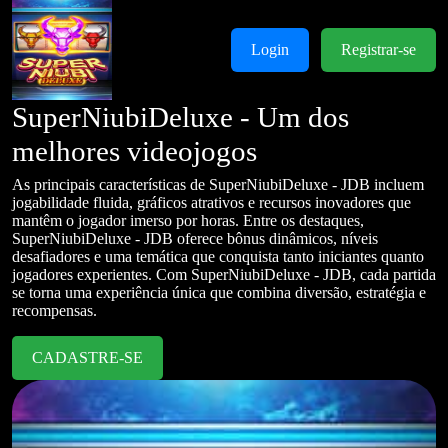
Login
Registrar-se
SuperNiubiDeluxe - Um dos
melhores videojogos
As principais características de SuperNiubiDeluxe - JDB incluem
jogabilidade fluida, gráficos atrativos e recursos inovadores que
mantêm o jogador imerso por horas. Entre os destaques,
SuperNiubiDeluxe - JDB oferece bônus dinâmicos, níveis
desafiadores e uma temática que conquista tanto iniciantes quanto
jogadores experientes. Com SuperNiubiDeluxe - JDB, cada partida
se torna uma experiência única que combina diversão, estratégia e
recompensas.
CADASTRE-SE