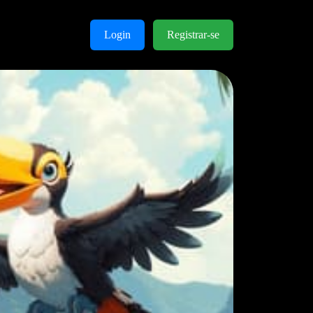
Login
Registrar-se