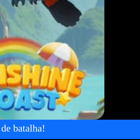
 de batalha!