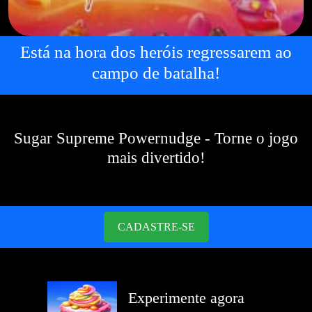
Está na hora dos heróis regressarem ao
campo de batalha!
Sugar Supreme Powernudge - Torne o jogo
mais divertido!
CADASTRE-SE
Experimente agora