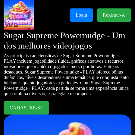
Login
Registrar-se
Sugar Supreme Powernudge - Um
dos melhores videojogos
As principais características de Sugar Supreme Powernudge -
PLAY incluem jogabilidade fluida, gráficos atrativos e recursos
inovadores que mantêm o jogador imerso por horas. Entre os
destaques, Sugar Supreme Powernudge - PLAY oferece bônus
dinâmicos, níveis desafiadores e uma temática que conquista tanto
iniciantes quanto jogadores experientes. Com Sugar Supreme
Powernudge - PLAY, cada partida se torna uma experiência única
que combina diversão, estratégia e recompensas.
CADASTRE-SE