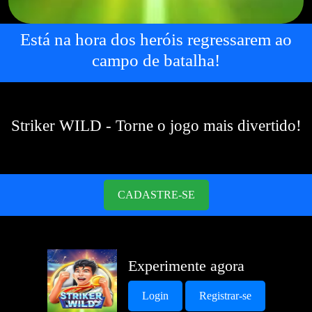
Está na hora dos heróis regressarem ao
campo de batalha!
Striker WILD - Torne o jogo mais divertido!
CADASTRE-SE
Experimente agora
Login
Registrar-se