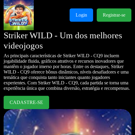
Login
Registrar-se
Striker WILD - Um dos melhores
videojogos
As principais características de Striker WILD - CQ9 incluem
jogabilidade fluida, gráficos atrativos e recursos inovadores que
mantêm o jogador imerso por horas. Entre os destaques, Striker
WILD - CQ9 oferece bônus dinâmicos, níveis desafiadores e uma
temática que conquista tanto iniciantes quanto jogadores
experientes. Com Striker WILD - CQ9, cada partida se torna uma
experiência única que combina diversão, estratégia e recompensas.
CADASTRE-SE