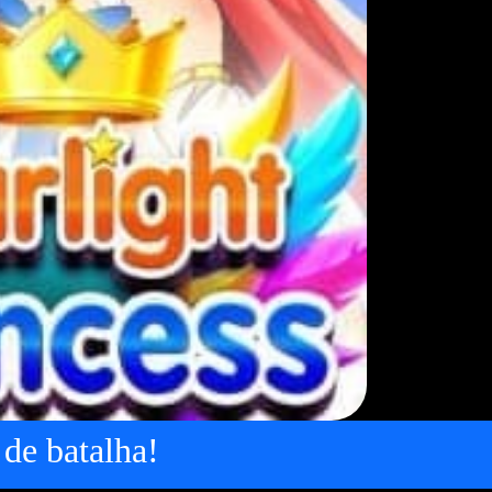
 de batalha!