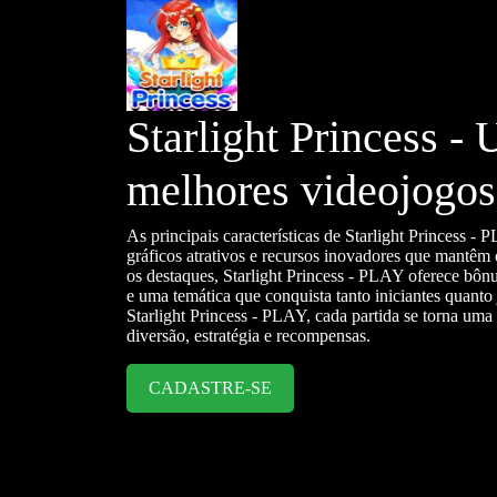
Starlight Princess -
melhores videojogos
As principais características de Starlight Princess -
gráficos atrativos e recursos inovadores que mantêm 
os destaques, Starlight Princess - PLAY oferece bônu
e uma temática que conquista tanto iniciantes quant
Starlight Princess - PLAY, cada partida se torna um
diversão, estratégia e recompensas.
CADASTRE-SE