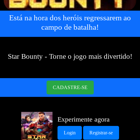
Está na hora dos heróis regressarem ao
campo de batalha!
Star Bounty - Torne o jogo mais divertido!
CADASTRE-SE
Experimente agora
Login
Registrar-se