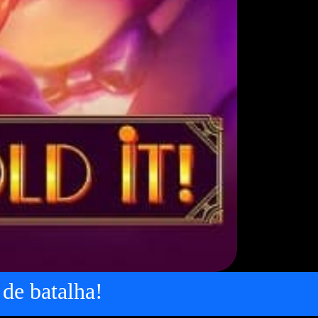
 de batalha!