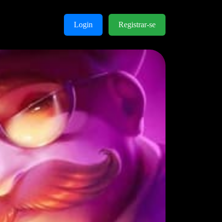
Login
Registrar-se