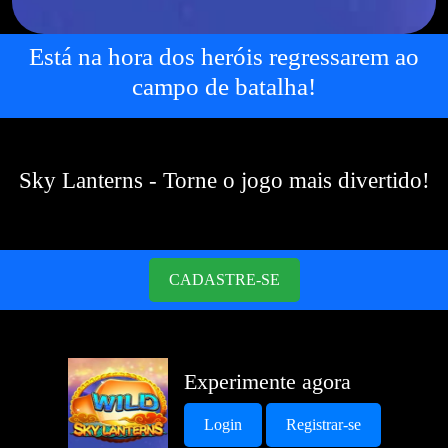
Está na hora dos heróis regressarem ao
campo de batalha!
Sky Lanterns - Torne o jogo mais divertido!
CADASTRE-SE
Experimente agora
Login
Registrar-se