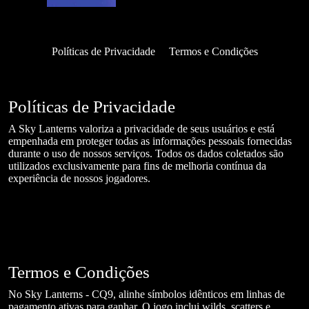
Políticas de Privacidade
Termos e Condições
Políticas de Privacidade
A Sky Lanterns valoriza a privacidade de seus usuários e está
empenhada em proteger todas as informações pessoais fornecidas
durante o uso de nossos serviços. Todos os dados coletados são
utilizados exclusivamente para fins de melhoria contínua da
experiência de nossos jogadores.
Termos e Condições
No Sky Lanterns - CQ9, alinhe símbolos idênticos em linhas de
pagamento ativas para ganhar. O jogo inclui wilds, scatters e