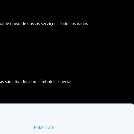
rante o uso de nossos serviços. Todos os dados
as são ativados com símbolos especiais.
Poker Life