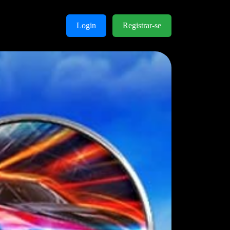
Login
Registrar-se