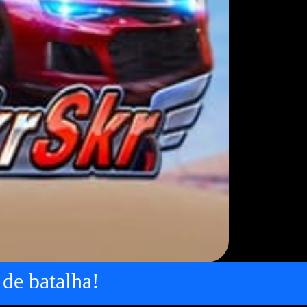
 de batalha!