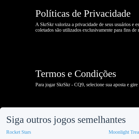
Políticas de Privacidade
A SkrSkr valoriza a privacidade de seus usuários e 
coletados são utilizados exclusivamente para fins de
Termos e Condições
Para jogar SkrSkr - CQ9, selecione sua aposta e gir
Siga outros jogos semelhantes
Rocket Stars
Moonlight Trea