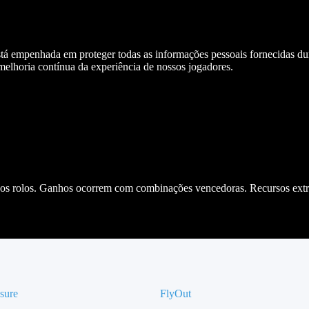
está empenhada em proteger todas as informações pessoais fornecidas du
 melhoria contínua da experiência de nossos jogadores.
e os rolos. Ganhos ocorrem com combinações vencedoras. Recursos extr
sure
FlyOut