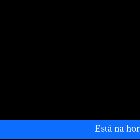
Está na hor