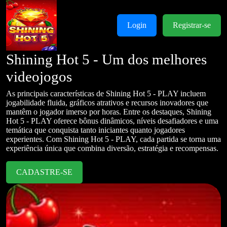
Login
Registrar-se
Shining Hot 5 - Um dos melhores
videojogos
As principais características de Shining Hot 5 - PLAY incluem
jogabilidade fluida, gráficos atrativos e recursos inovadores que
mantêm o jogador imerso por horas. Entre os destaques, Shining
Hot 5 - PLAY oferece bônus dinâmicos, níveis desafiadores e uma
temática que conquista tanto iniciantes quanto jogadores
experientes. Com Shining Hot 5 - PLAY, cada partida se torna uma
experiência única que combina diversão, estratégia e recompensas.
CADASTRE-SE