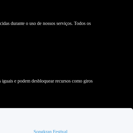
cidas durante o uso de nossos serviços. Todos os
s iguais e podem desbloquear recursos como giros
Songkran Festival