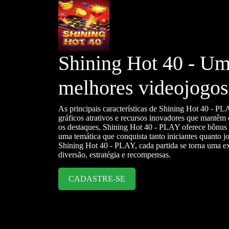
Shining Hot 40 - Um
melhores videojogos
As principais características de Shining Hot 40 - PL
gráficos atrativos e recursos inovadores que mantêm 
os destaques, Shining Hot 40 - PLAY oferece bônus d
uma temática que conquista tanto iniciantes quanto 
Shining Hot 40 - PLAY, cada partida se torna uma e
diversão, estratégia e recompensas.
CADASTRE-SE