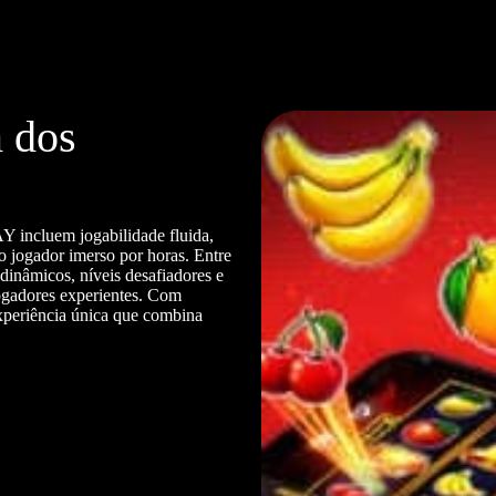
 dos
AY incluem jogabilidade fluida,
o jogador imerso por horas. Entre
inâmicos, níveis desafiadores e
jogadores experientes. Com
xperiência única que combina