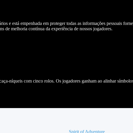
ários e está empenhada em proteger todas as informações pessoais forne
ins de melhoria contínua da experiência de nossos jogadores.
caça-níqueis com cinco rolos. Os jogadores ganham ao alinhar símbolo
Spirit of Adventure