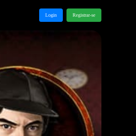
Login
Registrar-se