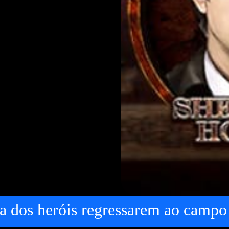
a dos heróis regressarem ao campo