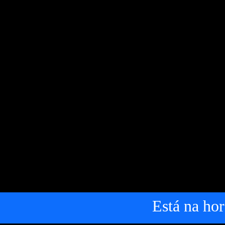
Está na hor