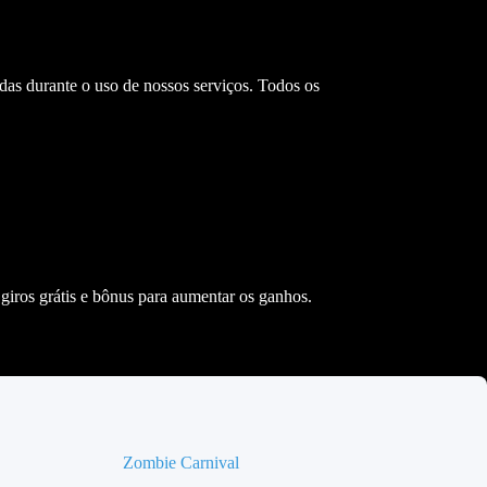
das durante o uso de nossos serviços. Todos os
giros grátis e bônus para aumentar os ganhos.
Zombie Carnival