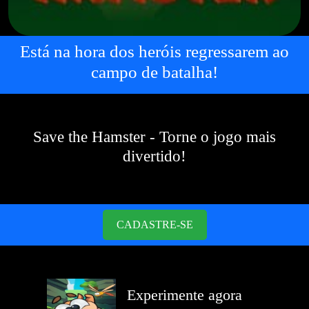
Está na hora dos heróis regressarem ao
campo de batalha!
Save the Hamster - Torne o jogo mais
divertido!
CADASTRE-SE
Experimente agora