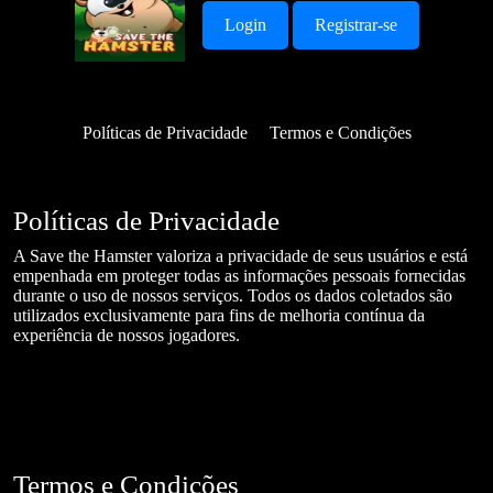
Login
Registrar-se
Políticas de Privacidade
Termos e Condições
Políticas de Privacidade
A Save the Hamster valoriza a privacidade de seus usuários e está
empenhada em proteger todas as informações pessoais fornecidas
durante o uso de nossos serviços. Todos os dados coletados são
utilizados exclusivamente para fins de melhoria contínua da
experiência de nossos jogadores.
Termos e Condições