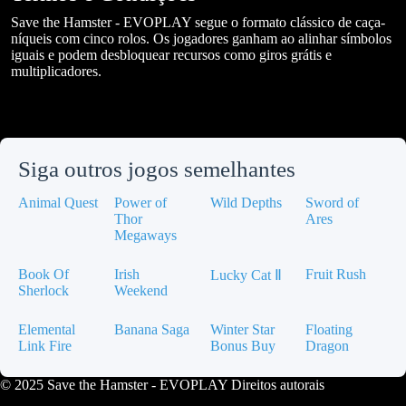
Save the Hamster - EVOPLAY segue o formato clássico de caça-
níqueis com cinco rolos. Os jogadores ganham ao alinhar símbolos
iguais e podem desbloquear recursos como giros grátis e
multiplicadores.
Siga outros jogos semelhantes
Animal Quest
Power of
Wild Depths
Sword of
Thor
Ares
Megaways
Book Of
Irish
Fruit Rush
Lucky Cat Ⅱ
Sherlock
Weekend
Elemental
Banana Saga
Winter Star
Floating
Link Fire
Bonus Buy
Dragon
© 2025 Save the Hamster - EVOPLAY Direitos autorais