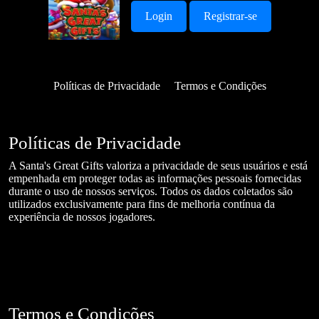
Login
Registrar-se
Políticas de Privacidade
Termos e Condições
Políticas de Privacidade
A Santa's Great Gifts valoriza a privacidade de seus usuários e está
empenhada em proteger todas as informações pessoais fornecidas
durante o uso de nossos serviços. Todos os dados coletados são
utilizados exclusivamente para fins de melhoria contínua da
experiência de nossos jogadores.
Termos e Condições