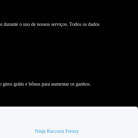
as durante o uso de nossos serviços. Todos os dados
 giros grátis e bônus para aumentar os ganhos.
Ninja Raccoon Frenzy