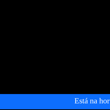
Está na hor