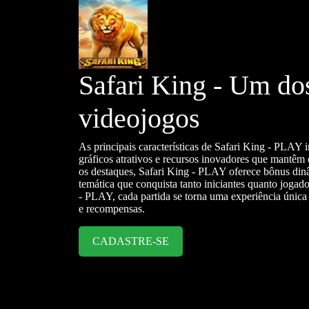
Safari King - Um do
videojogos
As principais características de Safari King - PLAY i
gráficos atrativos e recursos inovadores que mantêm 
os destaques, Safari King - PLAY oferece bônus dinâ
temática que conquista tanto iniciantes quanto jogad
- PLAY, cada partida se torna uma experiência única
e recompensas.
CADASTRE-SE