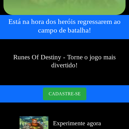
Está na hora dos heróis regressarem ao
campo de batalha!
Runes Of Destiny - Torne o jogo mais
divertido!
CADASTRE-SE
Experimente agora