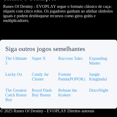
Runes Of Destiny - EVOPLAY segue o formato clássico de caça-
níqueis com cinco rolos. Os jogadores ganham ao alinhar símbolos
iguais e podem desbloquear recursos como giros grátis e
multiplicadores.
Siga outros jogos semelhantes
The Ultimate
Super X
Raccoon Tales
Expanding
5
Master
Lucky Ox
Candy Jar
Fortune
Jungle
Cluster
Panda(POPOK)
King(tada)
The Greatest
Royal Flash
Release the
DiscoNight
Catch Bonus
Buy Bonus
Kraken
Buy
© 2025 Runes Of Destiny - EVOPLAY Direitos autorais