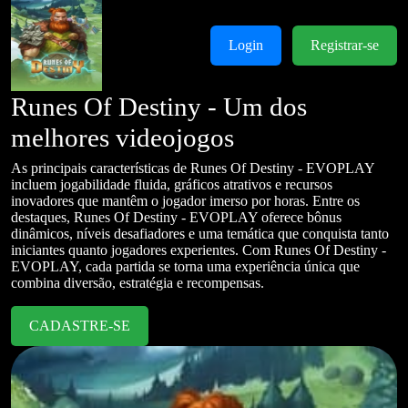
Login
Registrar-se
Runes Of Destiny - Um dos
melhores videojogos
As principais características de Runes Of Destiny - EVOPLAY
incluem jogabilidade fluida, gráficos atrativos e recursos
inovadores que mantêm o jogador imerso por horas. Entre os
destaques, Runes Of Destiny - EVOPLAY oferece bônus
dinâmicos, níveis desafiadores e uma temática que conquista tanto
iniciantes quanto jogadores experientes. Com Runes Of Destiny -
EVOPLAY, cada partida se torna uma experiência única que
combina diversão, estratégia e recompensas.
CADASTRE-SE