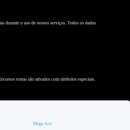
das durante o uso de nossos serviços. Todos os dados
cursos extras são ativados com símbolos especiais.
Mega Ace