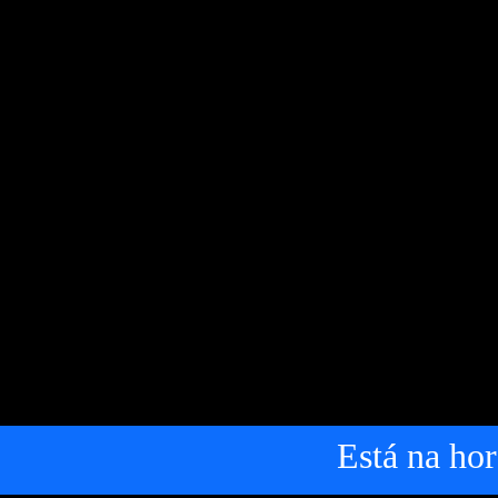
Está na hor