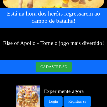
Está na hora dos heróis regressarem ao
campo de batalha!
Rise of Apollo - Torne o jogo mais divertido!
CADASTRE-SE
Experimente agora
Login
Registrar-se